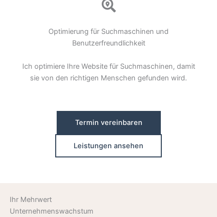
Optimierung für Suchmaschinen und
Benutzerfreundlichkeit
Ich optimiere Ihre Website für Suchmaschinen, damit
sie von den richtigen Menschen gefunden wird.
Termin vereinbaren
Leistungen ansehen
Ihr Mehrwert
Unternehmenswachstum