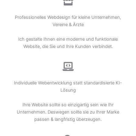
Professionelles Webdesign für kleine Unternehmen,
Vereine & Ärzte
Ich gestalte Ihnen eine moderne und funktionale
Website, die Sie und Ihre Kunden verbindet.
Individuelle Webentwicklung statt standardisierte KI-
Lösung
Ihre Website sollte so einzigartig sein wie Ihr
Unternehmen. Deswegen sollte sie zu Ihrer Marke
passen & langfristig überzeugen.