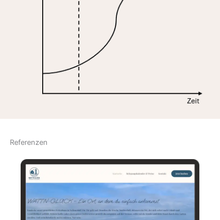
Referenzen