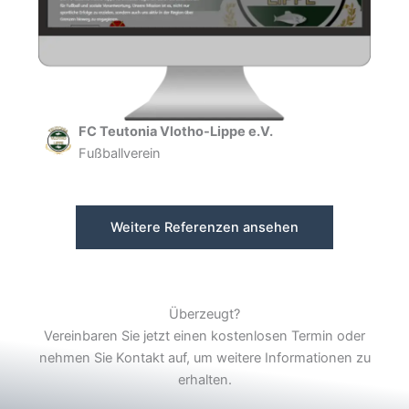
FC Teutonia Vlotho-Lippe e.V.
Fußballverein
Weitere Referenzen ansehen
Überzeugt?
Vereinbaren Sie jetzt einen kostenlosen Termin oder
nehmen Sie Kontakt auf, um weitere Informationen zu
erhalten.