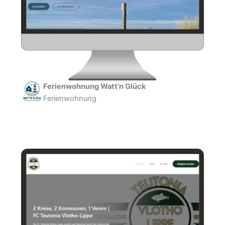
Ferienwohnung Watt’n Glück
Ferienwohnung