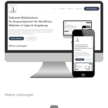
Meine Leistungen